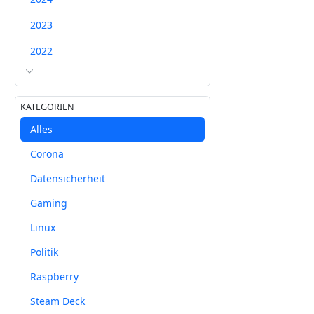
2023
2022
KATEGORIEN
Alles
Corona
Datensicherheit
Gaming
Linux
Politik
Raspberry
Steam Deck