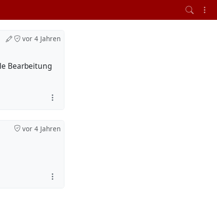
vor 4 Jahren
le Bearbeitung
vor 4 Jahren