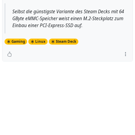
Selbst die günstigste Variante des Steam Decks mit 64
GByte eMMC-Speicher weist einen M.2-Steckplatz zum
Einbau einer PCI-Express-SSD auf.
Gaming
Linux
Steam Deck