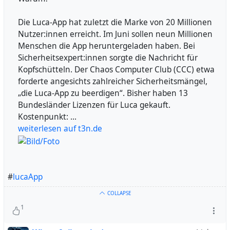
Die Luca-App hat zuletzt die Marke von 20 Millionen
Nutzer:innen erreicht. Im Juni sollen neun Millionen
Menschen die App heruntergeladen haben. Bei
Sicherheitsexpert:innen sorgte die Nachricht für
Kopfschütteln. Der Chaos Computer Club (CCC) etwa
forderte angesichts zahlreicher Sicherheitsmängel,
„die Luca-App zu beerdigen“. Bisher haben 13
Bundesländer Lizenzen für Luca gekauft.
Kostenpunkt: ...
weiterlesen auf t3n.de
#
lucaApp
COLLAPSE
1