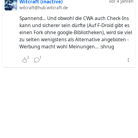
Witcraft (inactive)
vor 4 Jahren
witcraft@hub.witcraft.de
Spannend... Und obwohl die CWA auch Check-Ins
kann und sicherer sein dürfte (Auf F-Droid gibt es
einen Fork ohne google-Bibliotheken), wird sie viel
zu selten wenigstens als Alternative angeboten -
Werbung macht wohl Meinungen... :shrug
2
1