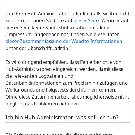
Um Ihren Hub-Administrator zu finden (falls Sie ihn nicht
kennen), schauen Sie bitte auf
dieser Seite
. Wenn er auf
dieser Seite keine Kontaktinformationen oder ein
„Impressum“ angegeben hat, finden Sie diese unter
dieser Zusammenfassung der Website-Informationen
unter der Überschrift „admin:“.
Es wird dringend empfohlen, dass Fehlerberichte von
Hub-Administratoren eingereicht werden, damit diese
die relevanten Logdateien und
Datenbankinformationen zum Problem hinzufügen und
Workarounds und Folgetests durchführen können.
Ohne diese Zusammenarbeit ist es möglicherweise nicht
möglich, das Problem zu beheben.
Ich bin Hub-Administrator; was soll ich tun?