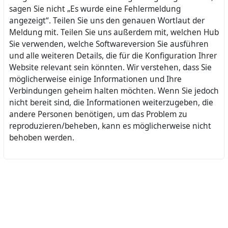
sagen Sie nicht „Es wurde eine Fehlermeldung
angezeigt“. Teilen Sie uns den genauen Wortlaut der
Meldung mit. Teilen Sie uns außerdem mit, welchen Hub
Sie verwenden, welche Softwareversion Sie ausführen
und alle weiteren Details, die für die Konfiguration Ihrer
Website relevant sein könnten. Wir verstehen, dass Sie
möglicherweise einige Informationen und Ihre
Verbindungen geheim halten möchten. Wenn Sie jedoch
nicht bereit sind, die Informationen weiterzugeben, die
andere Personen benötigen, um das Problem zu
reproduzieren/beheben, kann es möglicherweise nicht
behoben werden.