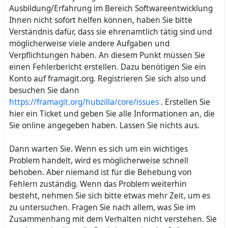
Ausbildung/Erfahrung im Bereich Softwareentwicklung
Ihnen nicht sofort helfen können, haben Sie bitte
Verständnis dafür, dass sie ehrenamtlich tätig sind und
möglicherweise viele andere Aufgaben und
Verpflichtungen haben. An diesem Punkt müssen Sie
einen Fehlerbericht erstellen. Dazu benötigen Sie ein
Konto auf framagit.org. Registrieren Sie sich also und
besuchen Sie dann
https://framagit.org/hubzilla/core/issues
. Erstellen Sie
hier ein Ticket und geben Sie alle Informationen an, die
Sie online angegeben haben. Lassen Sie nichts aus.
Dann warten Sie. Wenn es sich um ein wichtiges
Problem handelt, wird es möglicherweise schnell
behoben. Aber niemand ist für die Behebung von
Fehlern zuständig. Wenn das Problem weiterhin
besteht, nehmen Sie sich bitte etwas mehr Zeit, um es
zu untersuchen. Fragen Sie nach allem, was Sie im
Zusammenhang mit dem Verhalten nicht verstehen. Sie