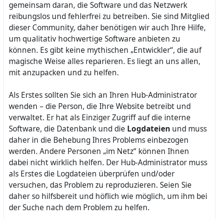
gemeinsam daran, die Software und das Netzwerk
reibungslos und fehlerfrei zu betreiben. Sie sind Mitglied
dieser Community, daher benötigen wir auch Ihre Hilfe,
um qualitativ hochwertige Software anbieten zu
können. Es gibt keine mythischen „Entwickler“, die auf
magische Weise alles reparieren. Es liegt an uns allen,
mit anzupacken und zu helfen.
Als Erstes sollten Sie sich an Ihren Hub-Administrator
wenden – die Person, die Ihre Website betreibt und
verwaltet. Er hat als Einziger Zugriff auf die interne
Software, die Datenbank und die
Logdateien
und muss
daher in die Behebung Ihres Problems einbezogen
werden. Andere Personen „im Netz“ können Ihnen
dabei nicht wirklich helfen. Der Hub-Administrator muss
als Erstes die Logdateien überprüfen und/oder
versuchen, das Problem zu reproduzieren. Seien Sie
daher so hilfsbereit und höflich wie möglich, um ihm bei
der Suche nach dem Problem zu helfen.