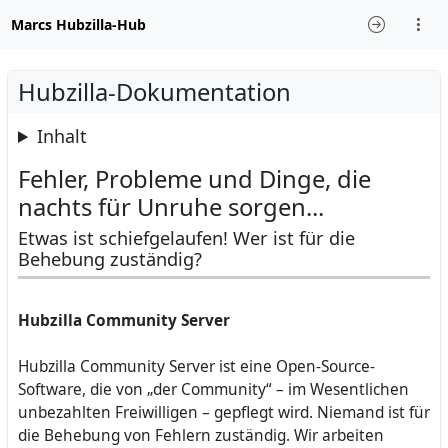
Marcs Hubzilla-Hub
Hubzilla-Dokumentation
Inhalt
Fehler, Probleme und Dinge, die
nachts für Unruhe sorgen...
Etwas ist schiefgelaufen! Wer ist für die
Behebung zuständig?
Hubzilla Community Server
Hubzilla Community Server ist eine Open-Source-
Software, die von „der Community“ – im Wesentlichen
unbezahlten Freiwilligen – gepflegt wird. Niemand ist für
die Behebung von Fehlern zuständig. Wir arbeiten