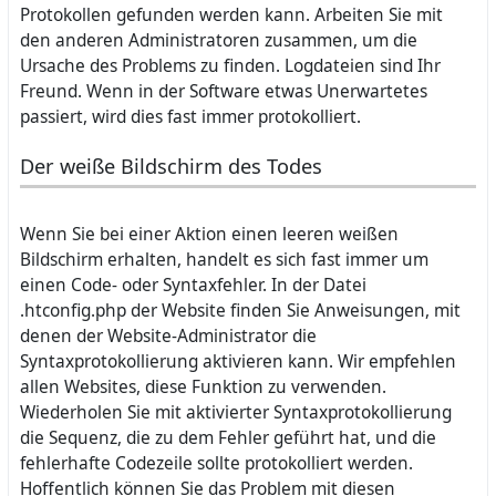
Protokollen gefunden werden kann. Arbeiten Sie mit
den anderen Administratoren zusammen, um die
Ursache des Problems zu finden. Logdateien sind Ihr
Freund. Wenn in der Software etwas Unerwartetes
passiert, wird dies fast immer protokolliert.
Der weiße Bildschirm des Todes
Wenn Sie bei einer Aktion einen leeren weißen
Bildschirm erhalten, handelt es sich fast immer um
einen Code- oder Syntaxfehler. In der Datei
.htconfig.php der Website finden Sie Anweisungen, mit
denen der Website-Administrator die
Syntaxprotokollierung aktivieren kann. Wir empfehlen
allen Websites, diese Funktion zu verwenden.
Wiederholen Sie mit aktivierter Syntaxprotokollierung
die Sequenz, die zu dem Fehler geführt hat, und die
fehlerhafte Codezeile sollte protokolliert werden.
Hoffentlich können Sie das Problem mit diesen