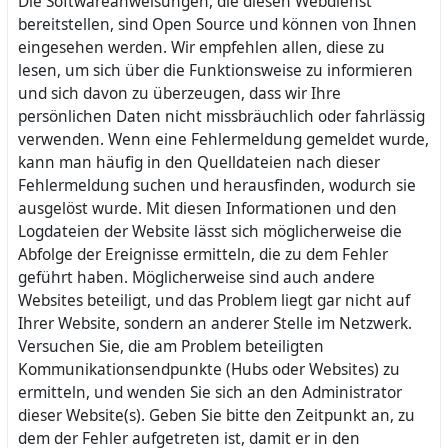
Die Softwareanweisungen, die diesen Webdienst
bereitstellen, sind Open Source und können von Ihnen
eingesehen werden. Wir empfehlen allen, diese zu
lesen, um sich über die Funktionsweise zu informieren
und sich davon zu überzeugen, dass wir Ihre
persönlichen Daten nicht missbräuchlich oder fahrlässig
verwenden. Wenn eine Fehlermeldung gemeldet wurde,
kann man häufig in den Quelldateien nach dieser
Fehlermeldung suchen und herausfinden, wodurch sie
ausgelöst wurde. Mit diesen Informationen und den
Logdateien der Website lässt sich möglicherweise die
Abfolge der Ereignisse ermitteln, die zu dem Fehler
geführt haben. Möglicherweise sind auch andere
Websites beteiligt, und das Problem liegt gar nicht auf
Ihrer Website, sondern an anderer Stelle im Netzwerk.
Versuchen Sie, die am Problem beteiligten
Kommunikationsendpunkte (Hubs oder Websites) zu
ermitteln, und wenden Sie sich an den Administrator
dieser Website(s). Geben Sie bitte den Zeitpunkt an, zu
dem der Fehler aufgetreten ist, damit er in den