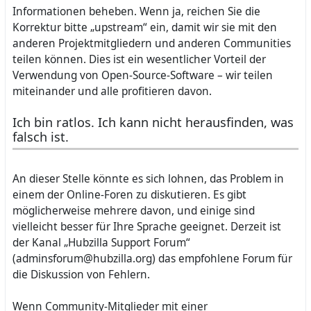
Informationen beheben. Wenn ja, reichen Sie die
Korrektur bitte „upstream“ ein, damit wir sie mit den
anderen Projektmitgliedern und anderen Communities
teilen können. Dies ist ein wesentlicher Vorteil der
Verwendung von Open-Source-Software – wir teilen
miteinander und alle profitieren davon.
Ich bin ratlos. Ich kann nicht herausfinden, was
falsch ist.
An dieser Stelle könnte es sich lohnen, das Problem in
einem der Online-Foren zu diskutieren. Es gibt
möglicherweise mehrere davon, und einige sind
vielleicht besser für Ihre Sprache geeignet. Derzeit ist
der Kanal „Hubzilla Support Forum“
(adminsforum@hubzilla.org) das empfohlene Forum für
die Diskussion von Fehlern.
Wenn Community-Mitglieder mit einer