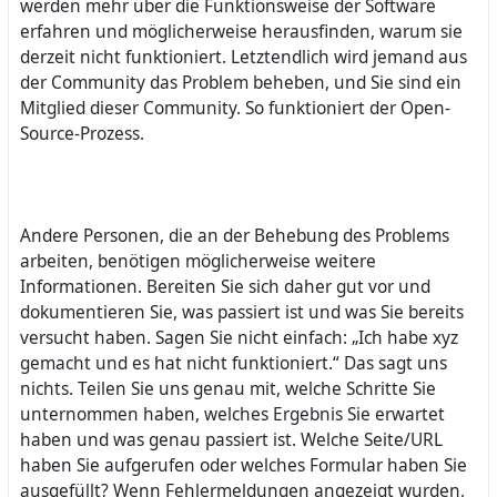
werden mehr über die Funktionsweise der Software
erfahren und möglicherweise herausfinden, warum sie
derzeit nicht funktioniert. Letztendlich wird jemand aus
der Community das Problem beheben, und Sie sind ein
Mitglied dieser Community. So funktioniert der Open-
Source-Prozess.
Andere Personen, die an der Behebung des Problems
arbeiten, benötigen möglicherweise weitere
Informationen. Bereiten Sie sich daher gut vor und
dokumentieren Sie, was passiert ist und was Sie bereits
versucht haben. Sagen Sie nicht einfach: „Ich habe xyz
gemacht und es hat nicht funktioniert.“ Das sagt uns
nichts. Teilen Sie uns genau mit, welche Schritte Sie
unternommen haben, welches Ergebnis Sie erwartet
haben und was genau passiert ist. Welche Seite/URL
haben Sie aufgerufen oder welches Formular haben Sie
ausgefüllt? Wenn Fehlermeldungen angezeigt wurden,