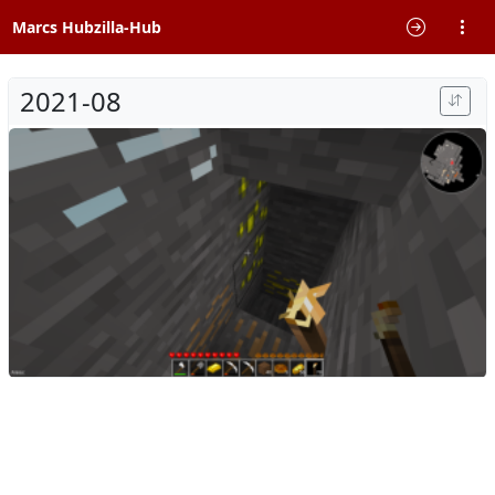
Marcs Hubzilla-Hub
2021-08